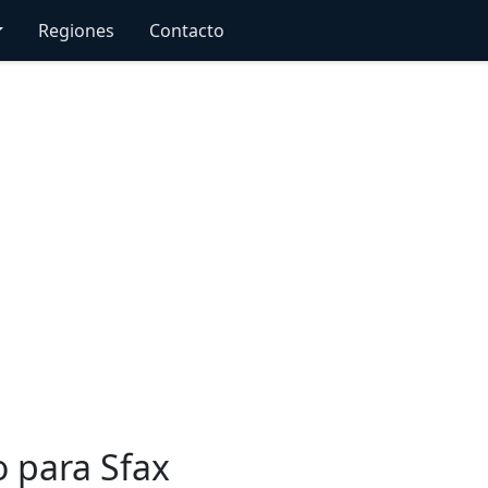
Regiones
Contacto
o para Sfax