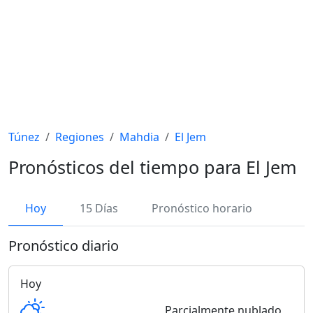
Túnez
Regiones
Mahdia
El Jem
Pronósticos del tiempo para El Jem
Hoy
15 Días
Pronóstico horario
Pronóstico diario
Hoy
Parcialmente nublado