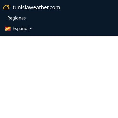
tunisiaweather.com
Regiones
Español