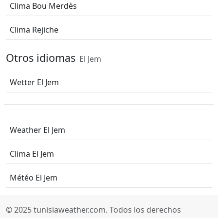
Clima Bou Merdès
Clima Rejiche
Otros idiomas
El Jem
Wetter El Jem
Weather El Jem
Clima El Jem
Météo El Jem
© 2025
tunisiaweather.com
. Todos los derechos