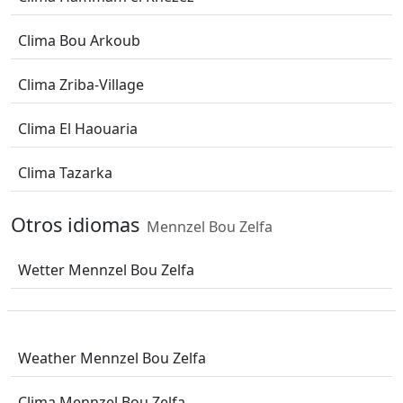
Clima Bou Arkoub
Clima Zriba-Village
Clima El Haouaria
Clima Tazarka
Otros idiomas
Mennzel Bou Zelfa
Wetter Mennzel Bou Zelfa
Weather Mennzel Bou Zelfa
Clima Mennzel Bou Zelfa