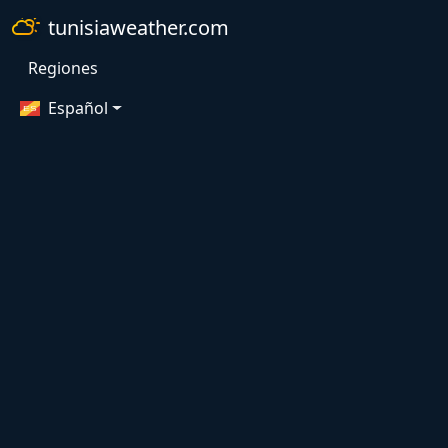
tunisiaweather.com
Regiones
Español